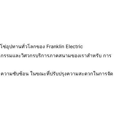
ซ่อุปทานทั่วโลกของ Franklin Electric
ตสาหกรรมและวิศวกรบริการภาคสนามของเราสําหรับ
การ
ละความซับซ้อน ในขณะที่ปรับปรุงความสะดวกในการจัด