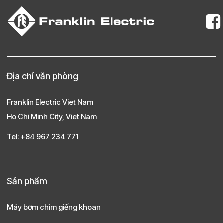
Địa chỉ văn phòng
Franklin Electric Viet Nam
Ho Chi Minh City, Viet Nam
Tel: +84 967 234 771
Sản phẩm
Máy bơm chìm giếng khoan