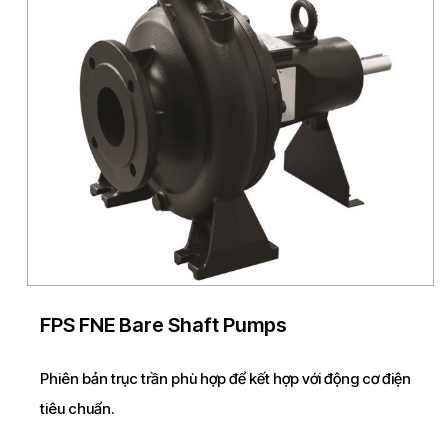
FPS FNE Bare Shaft Pumps
Phiên bản trục trần phù hợp để kết hợp với động cơ điện
tiêu chuẩn.