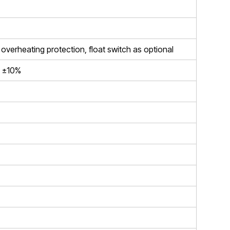
 overheating protection, float switch as optional
 ±10%