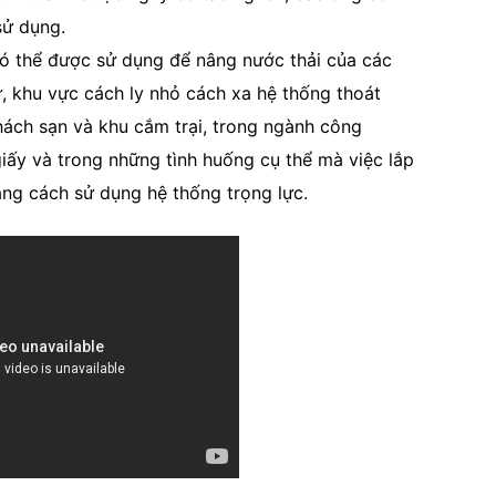
sử dụng.
 thể được sử dụng để nâng nước thải của các
ự, khu vực cách ly nhỏ cách xa hệ thống thoát
hách sạn và khu cắm trại, trong ngành công
iấy và trong những tình huống cụ thể mà việc lắp
ng cách sử dụng hệ thống trọng lực.