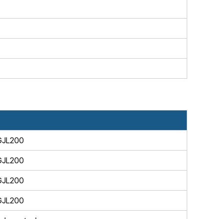
 GJL200
 GJL200
 GJL200
 GJL200