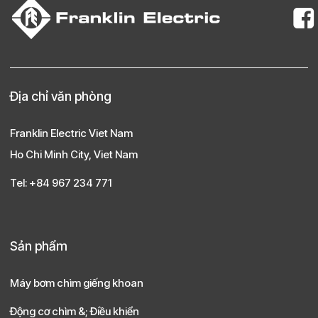
Địa chỉ văn phòng
Franklin Electric Viet Nam
Ho Chi Minh City, Viet Nam
Tel: +84 967 234 771
Sản phẩm
Máy bơm chìm giếng khoan
Động cơ chìm &; Điều khiển