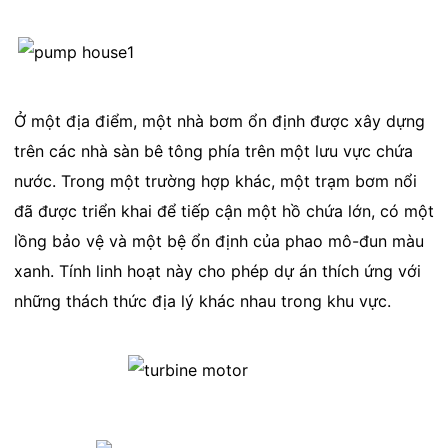
Ở một địa điểm, một nhà bơm ổn định được xây dựng
trên các nhà sàn bê tông phía trên một lưu vực chứa
nước. Trong một trường hợp khác, một trạm bơm nổi
đã được triển khai để tiếp cận một hồ chứa lớn, có một
lồng bảo vệ và một bệ ổn định của phao mô-đun màu
xanh. Tính linh hoạt này cho phép dự án thích ứng với
những thách thức địa lý khác nhau trong khu vực.