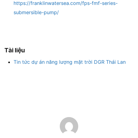
https://franklinwatersea.com/fps-fmf-series-
submersible-pump/
Tài liệu
Tin tức dự án năng lượng mặt trời DGR Thái Lan