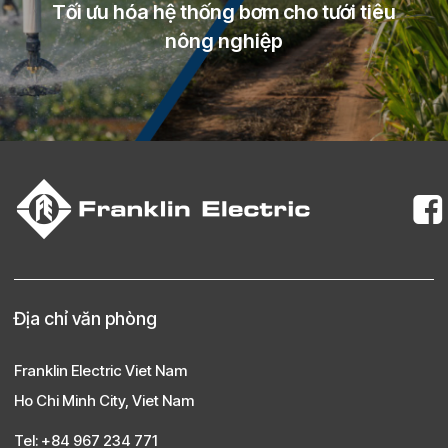
Tối ưu hóa hệ thống bơm cho tưới tiêu
nông nghiệp
Địa chỉ văn phòng
Franklin Electric Viet Nam
Ho Chi Minh City, Viet Nam
Tel: +84 967 234 771