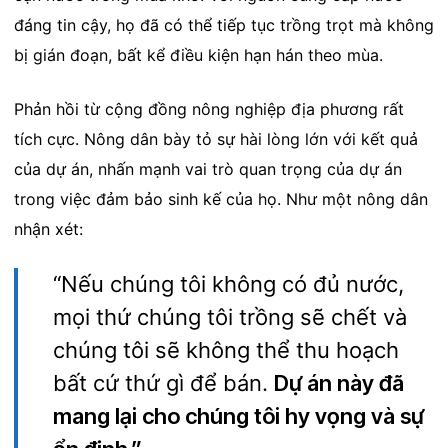
đáng tin cậy, họ đã có thể tiếp tục trồng trọt mà không
bị gián đoạn, bất kể điều kiện hạn hán theo mùa.
Phản hồi từ cộng đồng nông nghiệp địa phương rất
tích cực. Nông dân bày tỏ sự hài lòng lớn với kết quả
của dự án, nhấn mạnh vai trò quan trọng của dự án
trong việc đảm bảo sinh kế của họ. Như một nông dân
nhận xét:
“Nếu chúng tôi không có đủ nước,
mọi thứ chúng tôi trồng sẽ chết và
chúng tôi sẽ không thể thu hoạch
bất cứ thứ gì để bán.
Dự án này đã
mang lại cho chúng tôi hy vọng và sự