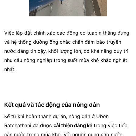
Việc lắp đặt chính xác các động cơ tuabin thẳng đứng
và hệ thống đường ống chắc chắn đảm bảo truyền
nước đáng tin cậy, khối lượng lớn, có khả năng duy trì
nhu cầu nông nghiệp trong suốt mùa khô khắc nghiệt
nhất.
Kết quả và tác động của nông dân
Kể từ khi hoàn thành dự án, nông dân ở Ubon
Ratchathani đã được
cải thiện đáng kể
trong việc tiếp
cận nước trong mùa khô. Với nguồn cung cấp nước