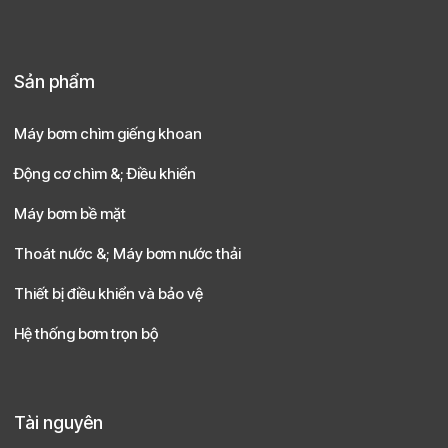
Sản phẩm
Máy bơm chìm giếng khoan
Động cơ chìm &; Điều khiển
Máy bơm bề mặt
Thoát nước &; Máy bơm nước thải
Thiết bị điều khiển và bảo vệ
Hệ thống bơm trọn bộ
Tài nguyên