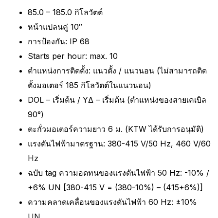
85.0 – 185.0 กิโลวัตต์
หน้าแปลนคู่ 10″
การป้องกัน: IP 68
Starts per hour: max. 10
ตําแหน่งการติดตั้ง: แนวตั้ง / แนวนอน (ไม่สามารถติด
ตั้งมอเตอร์ 185 กิโลวัตต์ในแนวนอน)
DOL – เริ่มต้น / YΔ – เริ่มต้น (ตําแหน่งของสายเคเบิล
90°)
ตะกั่วมอเตอร์ความยาว 6 ม. (KTW ได้รับการอนุมัติ)
แรงดันไฟฟ้ามาตรฐาน: 380-415 V/50 Hz, 460 V/60
Hz
ฉบับ tag ความอดทนของแรงดันไฟฟ้า 50 Hz: -10% /
+6% UN [380-415 V = (380-10%) – (415+6%)]
ความคลาดเคลื่อนของแรงดันไฟฟ้า 60 Hz: ±10%
UN