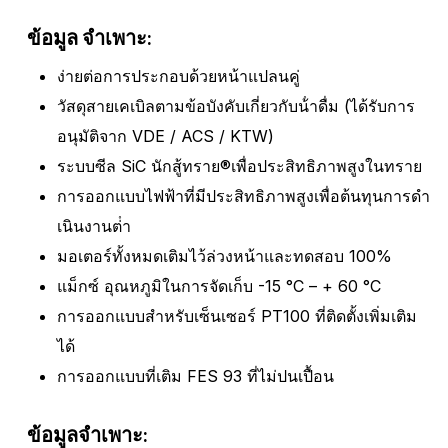
ข้อมูล จำเพาะ:
ง่ายต่อการประกอบด้วยหน้าแปลนคู่
วัสดุสายเคเบิลตามข้อบังคับเกี่ยวกับน้ําดื่ม (ได้รับการ
อนุมัติจาก VDE / ACS / KTW)
ระบบซีล SiC นักสู้ทราย®เพื่อประสิทธิภาพสูงในทราย
การออกแบบไฟฟ้าที่มีประสิทธิภาพสูงเพื่อต้นทุนการดํา
เนินงานต่ํา
มอเตอร์ทั้งหมดเติมไว้ล่วงหน้าและทดสอบ 100%
แม็กซ์ อุณหภูมิในการจัดเก็บ -15 °C – + 60 °C
การออกแบบสําหรับเซ็นเซอร์ PT100 ที่ติดตั้งเพิ่มเติม
ได้
การออกแบบที่เติม FES 93 ที่ไม่ปนเปื้อน
ข้อมูลจําเพาะ: