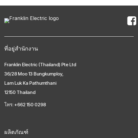
ที่อยู่สํานักงาน
Franklin Electric (Thailand) Pte Ltd
36/28 Moo 13 Bungkumploy,
Lam Luk Ka Pathumthani
12150 Thailand
โทร: +662 150 0298
ผลิตภัณฑ์