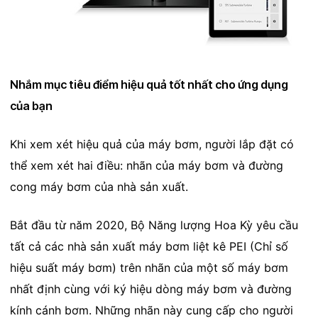
Nhắm mục tiêu điểm hiệu quả tốt nhất cho ứng dụng
của bạn
Khi xem xét hiệu quả của máy bơm, người lắp đặt có
thể xem xét hai điều: nhãn của máy bơm và đường
cong máy bơm của nhà sản xuất.
Bắt đầu từ năm 2020, Bộ Năng lượng Hoa Kỳ yêu cầu
tất cả các nhà sản xuất máy bơm liệt kê PEI (Chỉ số
hiệu suất máy bơm) trên nhãn của một số máy bơm
nhất định cùng với ký hiệu dòng máy bơm và đường
kính cánh bơm. Những nhãn này cung cấp cho người