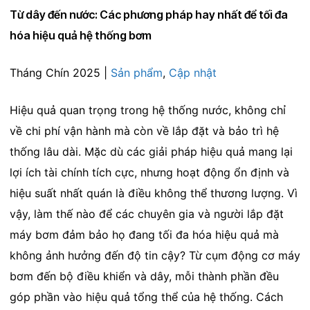
Từ dây đến nước: Các phương pháp hay nhất để tối đa
hóa hiệu quả hệ thống bơm
Tháng Chín 2025 |
Sản phẩm
,
Cập nhật
Hiệu quả quan trọng trong hệ thống nước, không chỉ
về chi phí vận hành mà còn về lắp đặt và bảo trì hệ
thống lâu dài. Mặc dù các giải pháp hiệu quả mang lại
lợi ích tài chính tích cực, nhưng hoạt động ổn định và
hiệu suất nhất quán là điều không thể thương lượng. Vì
vậy, làm thế nào để các chuyên gia và người lắp đặt
máy bơm đảm bảo họ đang tối đa hóa hiệu quả mà
không ảnh hưởng đến độ tin cậy? Từ cụm động cơ máy
bơm đến bộ điều khiển và dây, mỗi thành phần đều
góp phần vào hiệu quả tổng thể của hệ thống. Cách