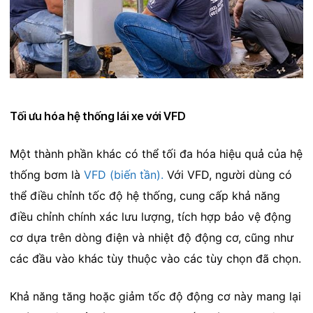
Tối ưu hóa hệ thống lái xe với VFD
Một thành phần khác có thể tối đa hóa hiệu quả của hệ
thống bơm là
VFD (biến tần).
Với VFD, người dùng có
thể điều chỉnh tốc độ hệ thống, cung cấp khả năng
điều chỉnh chính xác lưu lượng, tích hợp bảo vệ động
cơ dựa trên dòng điện và nhiệt độ động cơ, cũng như
các đầu vào khác tùy thuộc vào các tùy chọn đã chọn.
Khả năng tăng hoặc giảm tốc độ động cơ này mang lại