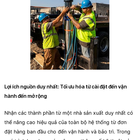
Lợi ích nguồn duy nhất: Tối ưu hóa từ cài đặt đến vận
hành đến mở rộng
Nhận các thành phần từ một nhà sản xuất duy nhất có
thể nâng cao hiệu quả của toàn bộ hệ thống từ đơn
đặt hàng ban đầu cho đến vận hành và bảo trì. Trong