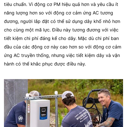
tiêu chuẩn. Vì động cơ PM hiệu quả hơn và yêu cầu ít
năng lượng hơn so với động cơ cảm ứng AC tương
đương, người lắp đặt có thể sử dụng dây khổ nhỏ hơn
cho cùng một mã lực. Điều này tương đương với việc
tiết kiệm chi phí đáng kể cho dây. Mặc dù chi phí ban
đầu của các động cơ này cao hơn so với động cơ cảm
ứng AC truyền thống, nhưng việc tiết kiệm dây và vận
hành có thể khắc phục được điều này.