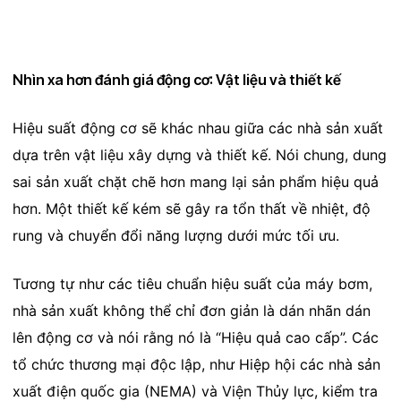
Nhìn xa hơn đánh giá động cơ: Vật liệu và thiết kế
Hiệu suất động cơ sẽ khác nhau giữa các nhà sản xuất
dựa trên vật liệu xây dựng và thiết kế. Nói chung, dung
sai sản xuất chặt chẽ hơn mang lại sản phẩm hiệu quả
hơn. Một thiết kế kém sẽ gây ra tổn thất về nhiệt, độ
rung và chuyển đổi năng lượng dưới mức tối ưu.
Tương tự như các tiêu chuẩn hiệu suất của máy bơm,
nhà sản xuất không thể chỉ đơn giản là dán nhãn dán
lên động cơ và nói rằng nó là “Hiệu quả cao cấp”. Các
tổ chức thương mại độc lập, như Hiệp hội các nhà sản
xuất điện quốc gia (NEMA) và Viện Thủy lực, kiểm tra