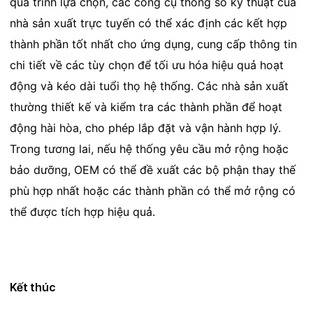
quá trình lựa chọn, các công cụ thông số kỹ thuật của
nhà sản xuất trực tuyến có thể xác định các kết hợp
thành phần tốt nhất cho ứng dụng, cung cấp thông tin
chi tiết về các tùy chọn để tối ưu hóa hiệu quả hoạt
động và kéo dài tuổi thọ hệ thống. Các nhà sản xuất
thường thiết kế và kiểm tra các thành phần để hoạt
động hài hòa, cho phép lắp đặt và vận hành hợp lý.
Trong tương lai, nếu hệ thống yêu cầu mở rộng hoặc
bảo dưỡng, OEM có thể đề xuất các bộ phận thay thế
phù hợp nhất hoặc các thành phần có thể mở rộng có
thể được tích hợp hiệu quả.
Kết thúc