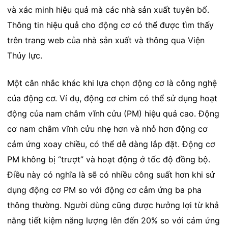
và xác minh hiệu quả mà các nhà sản xuất tuyên bố.
Thông tin hiệu quả cho động cơ có thể được tìm thấy
trên trang web của nhà sản xuất và thông qua Viện
Thủy lực.
Một cân nhắc khác khi lựa chọn động cơ là công nghệ
của động cơ. Ví dụ, động cơ chìm có thể sử dụng hoạt
động của nam châm vĩnh cửu (PM) hiệu quả cao. Động
cơ nam châm vĩnh cửu nhẹ hơn và nhỏ hơn động cơ
cảm ứng xoay chiều, có thể dễ dàng lắp đặt. Động cơ
PM không bị “trượt” và hoạt động ở tốc độ đồng bộ.
Điều này có nghĩa là sẽ có nhiều công suất hơn khi sử
dụng động cơ PM so với động cơ cảm ứng ba pha
thông thường. Người dùng cũng được hưởng lợi từ khả
năng tiết kiệm năng lượng lên đến 20% so với cảm ứng