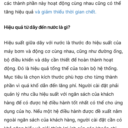
các thành phần này hoạt động cùng nhau cũng có thể
tăng hiệu quả
và giảm thiểu thời gian chết.
Hiệu quả từ dây đến nước là gì?
Hiệu suất giữa dây với nước là thước đo hiệu suất của
máy bơm và động cơ cùng nhau, cũng như đường ống,
bộ điều khiển và dây cần thiết để hoàn thành hoạt
động. Đó là hiệu quả tổng thể của toàn bộ hệ thống.
Mục tiêu là chọn kích thước phù hợp cho từng thành
phần vì quá khổ dẫn đến lãng phí. Người cài đặt phải
quản lý nhu cầu hiệu suất với ngân sách của khách
hàng để có được hệ điều hành tốt nhất có thể cho ứng
dụng của họ. Nếu một hệ điều hành được đề xuất nằm
ngoài ngân sách của khách hàng, người cài đặt cần có