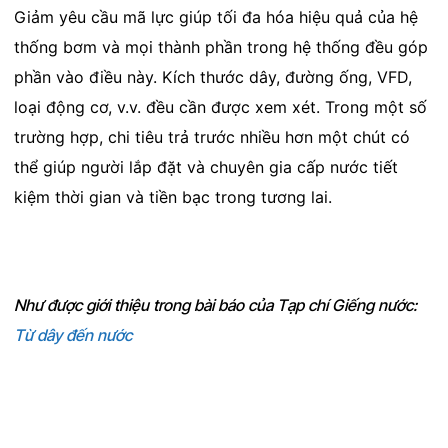
Giảm yêu cầu mã lực giúp tối đa hóa hiệu quả của hệ
thống bơm và mọi thành phần trong hệ thống đều góp
phần vào điều này. Kích thước dây, đường ống, VFD,
loại động cơ, v.v. đều cần được xem xét. Trong một số
trường hợp, chi tiêu trả trước nhiều hơn một chút có
thể giúp người lắp đặt và chuyên gia cấp nước tiết
kiệm thời gian và tiền bạc trong tương lai.
Như được giới thiệu trong bài báo của Tạp chí Giếng nước:
Từ dây đến nước