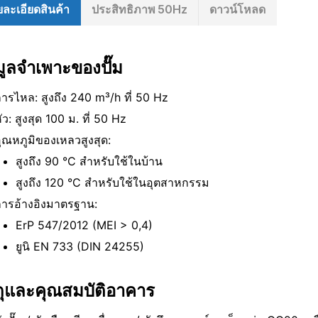
ละเอียดสินค้า
ประสิทธิภาพ 50Hz
ดาวน์โหลด
มูลจําเพาะของปั๊ม
ารไหล: สูงถึง 240 m³/h ที่ 50 Hz
ัว: สูงสุด 100 ม. ที่ 50 Hz
ุณหภูมิของเหลวสูงสุด:
สูงถึง 90 °C สําหรับใช้ในบ้าน
สูงถึง 120 °C สําหรับใช้ในอุตสาหกรรม
ารอ้างอิงมาตรฐาน:
ErP 547/2012 (MEI > 0,4)
ยูนิ EN 733 (DIN 24255)
ดุและคุณสมบัติอาคาร