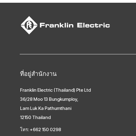
ที่อยู่สํานักงาน
Franklin Electric (Thailand) Pte Ltd
36/28 Moo 13 Bungkumploy,
Lam Luk Ka Pathumthani
12150 Thailand
โทร: +662 150 0298