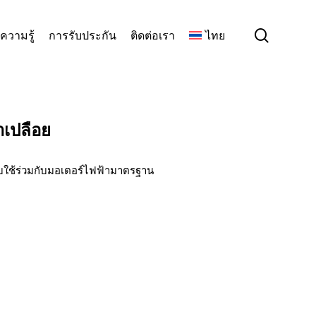
search
ความรู้
การรับประกัน
ติดต่อเรา
ไทย
าเปลือย
ับใช้ร่วมกับมอเตอร์ไฟฟ้ามาตรฐาน