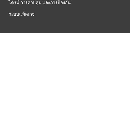
ไดรฟ์ การควบคุม และการป้องกัน
ระบบแพ็คเกจ