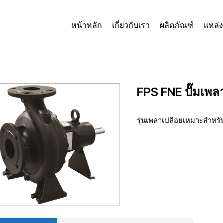
หน้าหลัก
เกี่ยวกับเรา
ผลิตภัณฑ์
แหล่ง
FPS FNE ปั๊มเพล
รุ่นเพลาเปลือยเหมาะสําหร