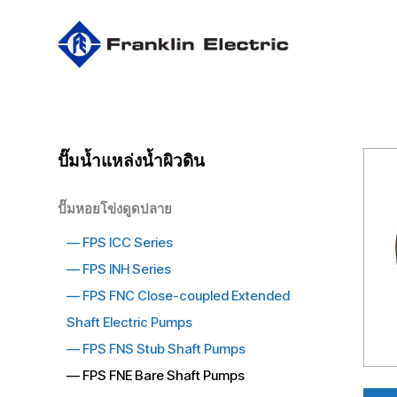
Skip
to
main
content
ปั๊มน้ำแหล่งน้ำผิวดิน
ปั๊มหอยโข่งดูดปลาย
—
FPS ICC Series
—
FPS INH Series
—
FPS FNC Close-coupled Extended
Shaft Electric Pumps
—
FPS FNS Stub Shaft Pumps
— FPS FNE Bare Shaft Pumps