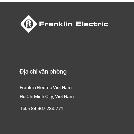
Địa chỉ văn phòng
Franklin Electric Viet Nam
Ho Chi Minh City, Viet Nam
Tel: +84 967 234 771