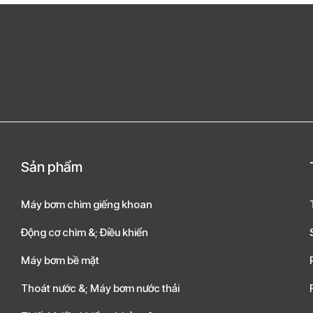
Sản phẩm
Máy bơm chìm giếng khoan
Động cơ chìm &; Điều khiển
Máy bơm bề mặt
Thoát nước &; Máy bơm nước thải