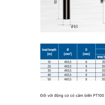
Đối với động cơ có cảm biến PT100 đ