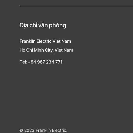
Địa chỉ văn phòng
Franklin Electric Viet Nam
Ho Chi Minh City, Viet Nam
Tel: +84 967 234 771
© 2023 Franklin Electric.