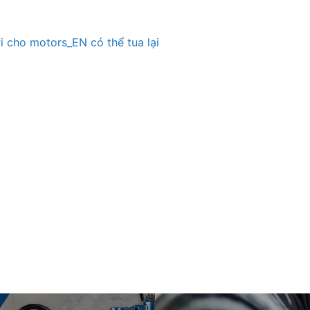
 cho motors_EN có thể tua lại