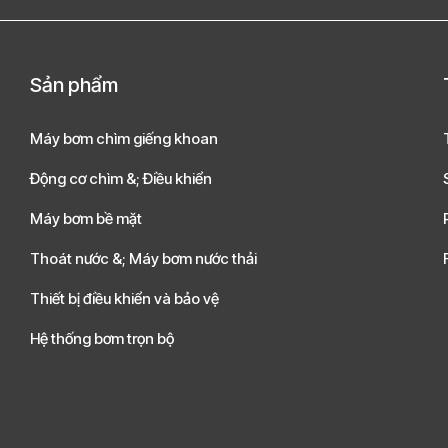
Sản phẩm
Máy bơm chìm giếng khoan
Động cơ chìm &; Điều khiển
Máy bơm bề mặt
Thoát nước &; Máy bơm nước thải
Thiết bị điều khiển và bảo vệ
Hệ thống bơm trọn bộ