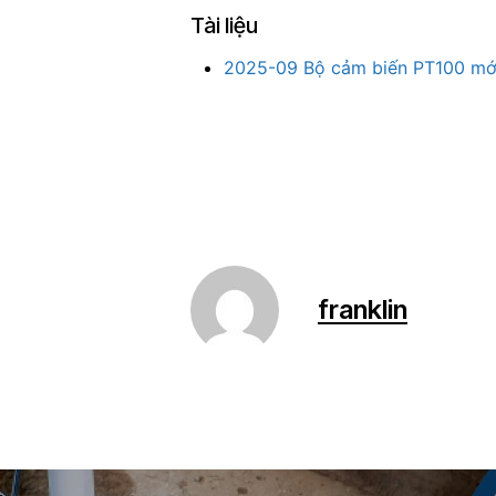
Tài liệu
2025-09 Bộ cảm biến PT100 mới
franklin