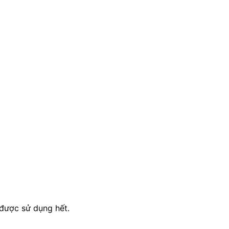
 được sử dụng hết.