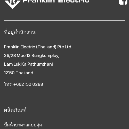
ที่อยู่สํานักงาน
Franklin Electric (Thailand) Pte Ltd
36/28 Moo 13 Bungkumploy,
Lam Luk Ka Pathumthani
12150 Thailand
โทร: +662 150 0298
ผลิตภัณฑ์
ปั๊มน้ำบาดาลแบบจุ่ม