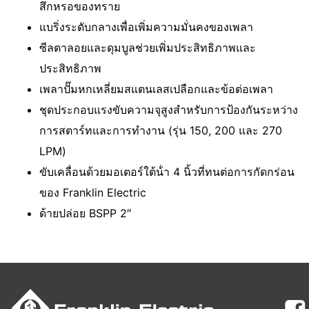
สึกหรอของทราย
แบริ่งระดับกลางเพื่อเพิ่มความมั่นคงของเพลา
ซีลตาลอยและดุมบูลช่วยเพิ่มประสิทธิภาพและ
ประสิทธิภาพ
เพลาปั๊มหกเหลี่ยมสแตนเลสเปลือกและข้อต่อเพลา
ชุดประกอบแรงขับความจุสูงสําหรับการป้องกันระหว่าง
การสตาร์ทและการทํางาน (รุ่น 150, 200 และ 270
LPM)
ขับเคลื่อนด้วยมอเตอร์ใต้น้ํา 4 นิ้วที่ทนต่อการกัดกร่อน
ของ Franklin Electric
ด้ายปล่อย BSPP 2″