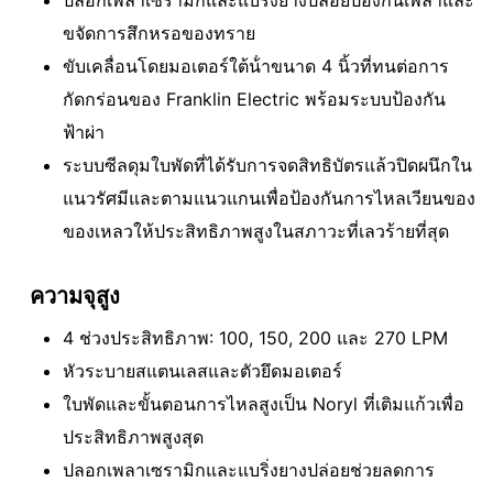
ปลอกเพลาเซรามิกและแบริ่งยางปล่อยป้องกันเพลาและ
ขจัดการสึกหรอของทราย
ขับเคลื่อนโดยมอเตอร์ใต้น้ําขนาด 4 นิ้วที่ทนต่อการ
กัดกร่อนของ Franklin Electric พร้อมระบบป้องกัน
ฟ้าผ่า
ระบบซีลดุมใบพัดที่ได้รับการจดสิทธิบัตรแล้วปิดผนึกใน
แนวรัศมีและตามแนวแกนเพื่อป้องกันการไหลเวียนของ
ของเหลวให้ประสิทธิภาพสูงในสภาวะที่เลวร้ายที่สุด
ความจุสูง
4 ช่วงประสิทธิภาพ: 100, 150, 200 และ 270 LPM
หัวระบายสแตนเลสและตัวยึดมอเตอร์
ใบพัดและขั้นตอนการไหลสูงเป็น Noryl ที่เติมแก้วเพื่อ
ประสิทธิภาพสูงสุด
ปลอกเพลาเซรามิกและแบริ่งยางปล่อยช่วยลดการ