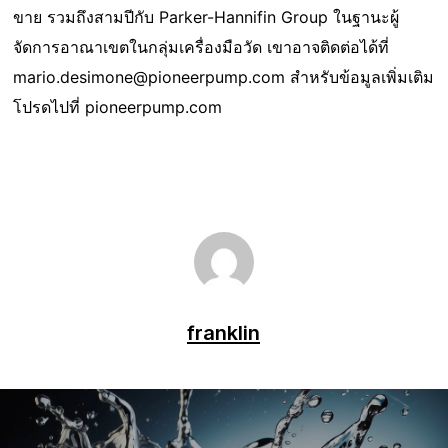
ขาย รวมถึงสามปีกับ Parker-Hannifin Group ในฐานะผู้
จัดการอาณาเขตในกลุ่มเครื่องมือวัด เขาอาจติดต่อได้ที่
mario.desimone@pioneerpump.com สําหรับข้อมูลเพิ่มเติม
โปรดไปที่ pioneerpump.com
franklin