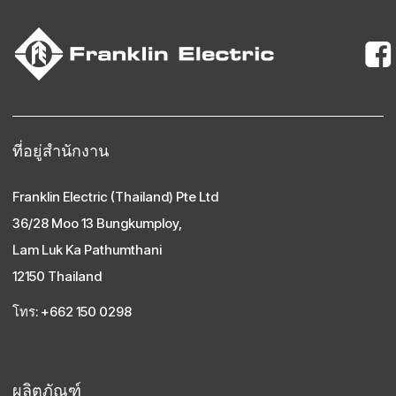
ที่อยู่สํานักงาน
Franklin Electric (Thailand) Pte Ltd
36/28 Moo 13 Bungkumploy,
Lam Luk Ka Pathumthani
12150 Thailand
โทร: +662 150 0298
ผลิตภัณฑ์