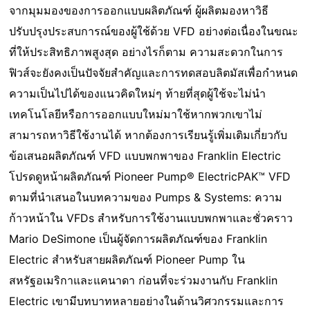
จากมุมมองของการออกแบบผลิตภัณฑ์ ผู้ผลิตมองหาวิธี
ปรับปรุงประสบการณ์ของผู้ใช้ด้วย VFD อย่างต่อเนื่องในขณะ
ที่ให้ประสิทธิภาพสูงสุด อย่างไรก็ตาม ความสะดวกในการ
ฟิวส์จะยังคงเป็นปัจจัยสําคัญและการทดสอบลิตมัสเพื่อกําหนด
ความเป็นไปได้ของแนวคิดใหม่ๆ ท้ายที่สุดผู้ใช้จะไม่นํา
เทคโนโลยีหรือการออกแบบใหม่มาใช้หากพวกเขาไม่
สามารถหาวิธีใช้งานได้ หากต้องการเรียนรู้เพิ่มเติมเกี่ยวกับ
ข้อเสนอผลิตภัณฑ์ VFD แบบพกพาของ Franklin Electric
โปรดดูหน้าผลิตภัณฑ์ Pioneer Pump® ElectricPAK™ VFD
ตามที่นําเสนอในบทความของ Pumps & Systems: ความ
ก้าวหน้าใน VFDs สําหรับการใช้งานแบบพกพาและชั่วคราว
Mario DeSimone เป็นผู้จัดการผลิตภัณฑ์ของ Franklin
Electric สําหรับสายผลิตภัณฑ์ Pioneer Pump ใน
สหรัฐอเมริกาและแคนาดา ก่อนที่จะร่วมงานกับ Franklin
Electric เขามีบทบาทหลายอย่างในด้านวิศวกรรมและการ