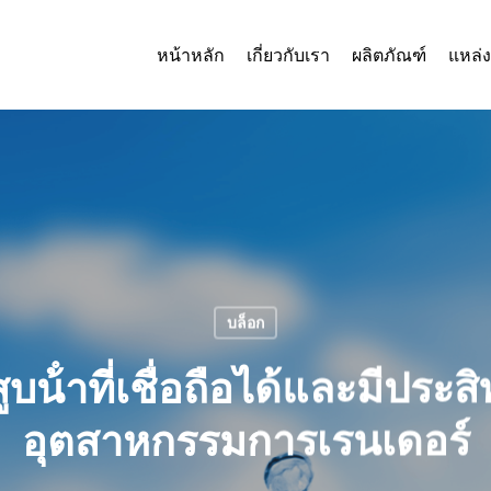
หน้าหลัก
เกี่ยวกับเรา
ผลิตภัณฑ์
แหล่ง
บล็อก
น้ําที่เชื่อถือได้และมีประสิ
อุตสาหกรรมการเรนเดอร์