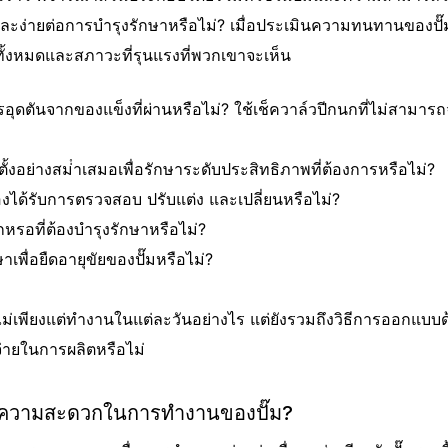
ละง่ายต่อการบํารุงรักษาหรือไม่? เมื่อประเมินความทนทานของปั๊
้งหมดและสภาวะที่รุนแรงที่พวกเขาจะเห็น
การอุดตันจากของแข็งที่ผ่านหรือไม่? ใช้เช็ควาล์วปีกนกที่ไม่สามา
ิดตั้งอย่างสม่ําเสมอเพื่อรักษาระดับประสิทธิภาพที่ต้องการหรือไม่?
องได้รับการตรวจสอบ ปรับแต่ง และเปลี่ยนหรือไม่?
กหรอที่ต้องบํารุงรักษาหรือไม่?
ษาเพื่อยืดอายุขัยของปั๊มหรือไม่?
่เพียงแต่ทํางานในแต่ละวันอย่างไร แต่ยังรวมถึงวิธีการออกแบบด
่ายในการผลิตหรือไม่
ยความสะดวกในการทํางานของปั๊ม?