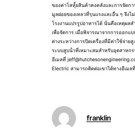
ของค่าโสหุ้้ยสินค้าคงคลังและการจัดการนี
มูลฝอยของเหลวที่รุนแรงและอื่น ๆ จึงไม่
โรงงานแปรรูปอาหารได้ นั่นคือเหตุผลส
เพื่อจัดการ เมื่อพิจารณาจากการออ
ต่างระหว่างการปิดเครื่องที่มีค่าใช้จ่
ระบบสูบน้ําที่เหมาะสมสําหรับอุตสาหกร
อีเมลที่ jeff@hutchesonengineering.
Electric สามารถติดต่อเขาได้ทางอีเมลท
franklin