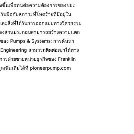
งสร้างขึ้นเพื่อทนต่อความต้องการของขยะ
ับมือกับสภาวะที่โหดร้ายที่มีอยู่ใน
และสิ่งที่ได้รับการออกแบบทางวิศวกรรม
นของส่วนประกอบสามารถสร้างความแตก
ทความของ Pumps & Systems: การค้นหา
n Engineering สามารถติดต่อเขาได้ทาง
การฝ่ายขายหน่วยธุรกิจของ Franklin
ลเพิ่มเติมได้ที่ pioneerpump.com