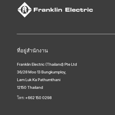
ที่อยู่สํานักงาน
Franklin Electric (Thailand) Pte Ltd
36/28 Moo 13 Bungkumploy,
Lam Luk Ka Pathumthani
12150 Thailand
โทร: +662 150 0298