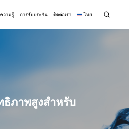
search
ความรู้
การรับประกัน
ติดต่อเรา
ไทย
ทธิภาพสูงสําหรับ