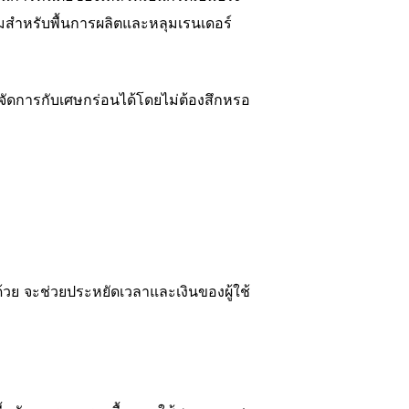
มสําหรับพื้นการผลิตและหลุมเรนเดอร์
รถจัดการกับเศษกร่อนได้โดยไม่ต้องสึกหรอ
้วย จะช่วยประหยัดเวลาและเงินของผู้ใช้