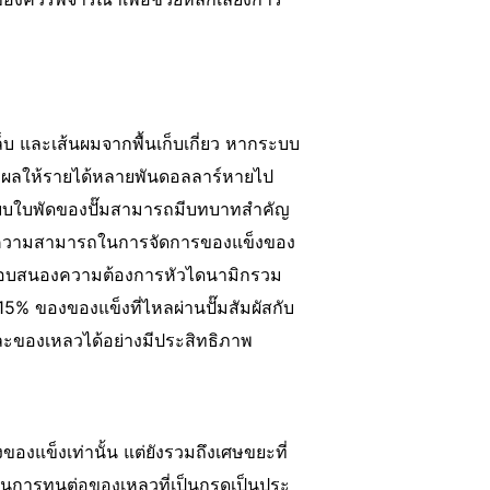
ล็บ และเส้นผมจากพื้นเก็บเกี่ยว หากระบบ
่ยวส่งผลให้รายได้หลายพันดอลลาร์หายไป
อกแบบใบพัดของปั๊มสามารถมีบทบาทสําคัญ
กับความสามารถในการจัดการของแข็งของ
ื่อตอบสนองความต้องการหัวไดนามิกรวม
5% ของของแข็งที่ไหลผ่านปั๊มสัมผัสกับ
และของเหลวได้อย่างมีประสิทธิภาพ
งของแข็งเท่านั้น แต่ยังรวมถึงเศษขยะที่
ในการทนต่อของเหลวที่เป็นกรดเป็นประ