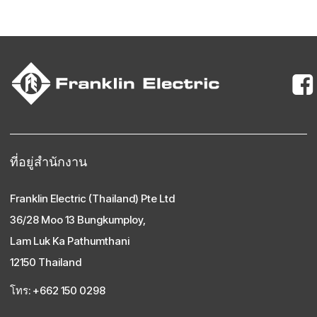
ที่อยู่สํานักงาน
Franklin Electric (Thailand) Pte Ltd
36/28 Moo 13 Bungkumploy,
Lam Luk Ka Pathumthani
12150 Thailand
โทร: +662 150 0298