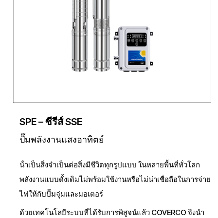
SPE – ซีรีส์ SSE
ปั๊มพลังงานแสงอาทิตย์
น้ําเป็นสิ่งจําเป็นต่อสิ่งมีชีวิตทุกรูปแบบ ในหลายพื้นที่ทั่วโลก
พลังงานแบบดั้งเดิมไม่พร้อมใช้งานหรือไม่น่าเชื่อถือในการจ่าย
ไฟให้กับปั๊มจุ่มและมอเตอร์
ด้วยเทคโนโลยีระบบที่ได้รับการพิสูจน์แล้ว COVERCO จึงนํา