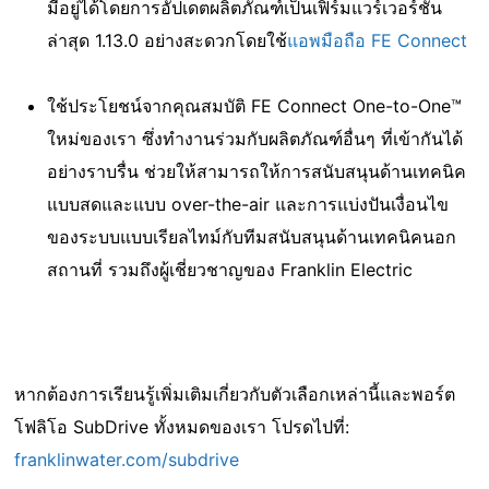
มีอยู่ได้โดยการอัปเดตผลิตภัณฑ์เป็นเฟิร์มแวร์เวอร์ชัน
ล่าสุด 1.13.0 อย่างสะดวกโดยใช้
แอพมือถือ FE Connect
ใช้ประโยชน์จากคุณสมบัติ FE Connect One-to-One™
ใหม่ของเรา ซึ่งทํางานร่วมกับผลิตภัณฑ์อื่นๆ ที่เข้ากันได้
อย่างราบรื่น ช่วยให้สามารถให้การสนับสนุนด้านเทคนิค
แบบสดและแบบ over-the-air และการแบ่งปันเงื่อนไข
ของระบบแบบเรียลไทม์กับทีมสนับสนุนด้านเทคนิคนอก
สถานที่ รวมถึงผู้เชี่ยวชาญของ Franklin Electric
หากต้องการเรียนรู้เพิ่มเติมเกี่ยวกับตัวเลือกเหล่านี้และพอร์ต
โฟลิโอ SubDrive ทั้งหมดของเรา โปรดไปที่:
franklinwater.com/subdrive