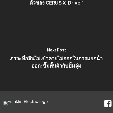
ตัวของ CERUS X-Drive™
Next Post
ภาวะที่กลืนไม่เข้าคายไม่ออกในการแยกน้ํา
ออก: ปั๊มพื้นผิวกับปั๊มจุ่ม