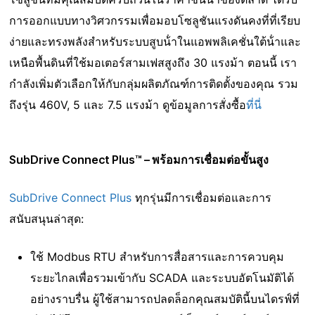
การออกแบบทางวิศวกรรมเพื่อมอบโซลูชันแรงดันคงที่ที่เรียบ
ง่ายและทรงพลังสําหรับระบบสูบน้ําในแอพพลิเคชั่นใต้น้ําและ
เหนือพื้นดินที่ใช้มอเตอร์สามเฟสสูงถึง 30 แรงม้า ตอนนี้ เรา
กําลังเพิ่มตัวเลือกให้กับกลุ่มผลิตภัณฑ์การติดตั้งของคุณ รวม
ถึงรุ่น 460V, 5 และ 7.5 แรงม้า ดูข้อมูลการสั่งซื้อ
ที่นี่
SubDrive Connect Plus™ – พร้อมการเชื่อมต่อขั้นสูง
SubDrive
Connect Plus
ทุกรุ่นมีการเชื่อมต่อและการ
สนับสนุนล่าสุด:
ใช้ Modbus RTU สําหรับการสื่อสารและการควบคุม
ระยะไกลเพื่อรวมเข้ากับ SCADA และระบบอัตโนมัติได้
อย่างราบรื่น ผู้ใช้สามารถปลดล็อกคุณสมบัตินี้บนไดรฟ์ที่