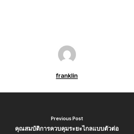
franklin
Previous Post
คุณสมบัติการควบคุมระยะไกลแบบตัวต่อ