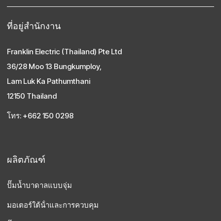
ที่อยู่สํานักงาน
Franklin Electric (Thailand) Pte Ltd
36/28 Moo 13 Bungkumploy,
Lam Luk Ka Pathumthani
12150 Thailand
โทร: +662 150 0298
ผลิตภัณฑ์
ปั๊มน้ำบาดาลแบบจุ่ม
มอเตอร์ใต้น้ําและการควบคุม