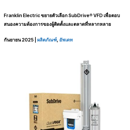
Franklin Electric ขยายตัวเลือก SubDrive® VFD เพื่อตอบ
สนองความต้องการของผู้ติดตั้งและตลาดที่หลากหลาย
กันยายน 2025 |
ผลิตภัณฑ์
,
อัพเดท