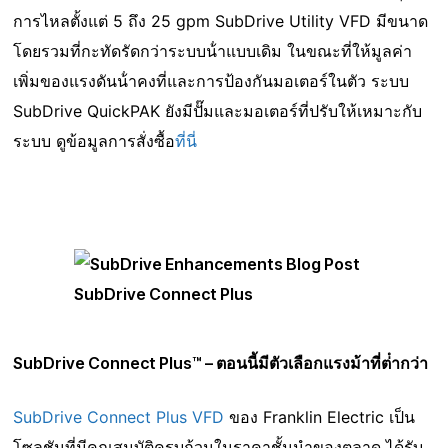
การไหลตั้งแต่ 5 ถึง 25 gpm SubDrive Utility VFD มีขนาด
โดยรวมที่กะทัดรัดกว่าระบบน้ําแบบเดิม ในขณะที่ให้มูลค่า
เพิ่มของแรงดันน้ําคงที่และการป้องกันมอเตอร์ในตัว ระบบ
SubDrive QuickPAK ยังมีปั๊มและมอเตอร์ที่ปรับให้เหมาะกับ
ระบบ ดูข้อมูลการสั่งซื้อ
ที่นี่
SubDrive Connect Plus™ – ตอนนี้มีตัวเลือกแรงม้าที่ต่ํากว่า
SubDrive
Connect Plus VFD
ของ Franklin Electric เป็น
โซลูชันที่มีคุณสมบัติครบถ้วนในราคาชั้นนําของตลาด ได้รับ