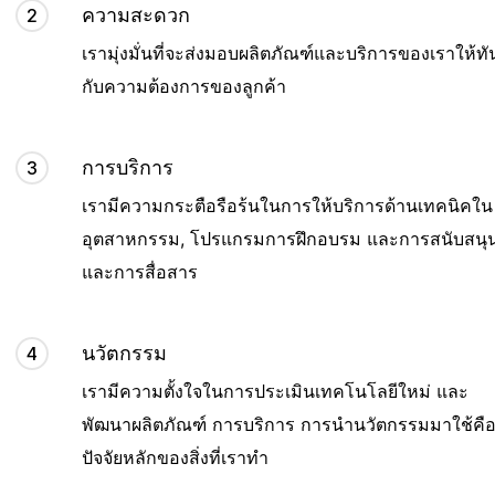
ความสะดวก
2
เรามุ่งมั่นที่จะส่งมอบผลิตภัณฑ์และบริการของเราให้ทั
กับความต้องการของลูกค้า
การบริการ
3
เรามีความกระตือรือร้นในการให้บริการด้านเทคนิคใน
อุตสาหกรรม, โปรแกรมการฝึกอบรม และการสนับสนุ
และการสื่อสาร
นวัตกรรม
4
เรามีความตั้งใจในการประเมินเทคโนโลยีใหม่ และ
พัฒนาผลิตภัณฑ์ การบริการ การนำนวัตกรรมมาใช้คื
ปัจจัยหลักของสิ่งที่เราทำ