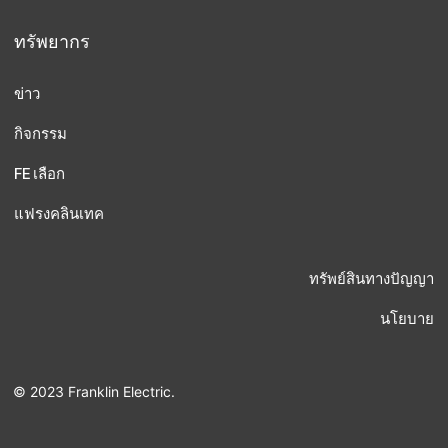
ทรัพยากร
ข่าว
กิจกรรม
FE เลือก
แฟรงคลินเทค
ทรัพย์สินทางปัญญา
นโยบาย
© 2023 Franklin Electric.