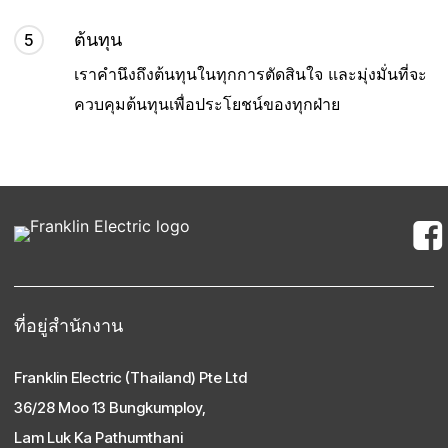
ต้นทุน
5
เราคำนึงถึงต้นทุนในทุกการตัดสินใจ และมุ่งมั่นที่จะ
ควบคุมต้นทุนเพื่อประโยชน์ของทุกฝ่าย
ที่อยู่สํานักงาน
Franklin Electric (Thailand) Pte Ltd
36/28 Moo 13 Bungkumploy,
Lam Luk Ka Pathumthani