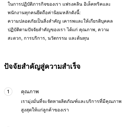
ในการปฏิบัติภารกิจของเรา แฟรงคลิน อิเล็คทริคและ
พนักงานทุกคนยึดถือค่านิยมหลักดังนี้:
ความปลอดภัยเป็นสิ่งสำคัญ เคารพและให้เกียรติบุคคล
ปฏิบัติตามปัจจัยสำคัญของเรา ได้แก่ คุณภาพ, ความ
สะดวก, การบริการ, นวัตกรรม และต้นทุน
ปัจจัยสําคัญสู่ความสําเร็จ
คุณภาพ
1
เรามุ่งมั่นที่จะจัดหาผลิตภัณฑ์และบริการที่มีคุณภาพ
สูงสุดให้แก่ลูกค้าของเรา