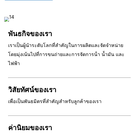
พันธกิจของเรา
เราเป็นผู้นําระดับโลกที่สําคัญในการผลิตและจัดจําหน่าย
โดยมุ่งเน้นไปที่การขนถ่ายและการจัดการน้ํา น้ำมัน และ
ไฟฟ้า
วิสัยทัศน์ของเรา
เพื่อเป็นพันธมิตรที่สำคัญสําหรับลูกค้าของเรา
ค่านิยมของเรา