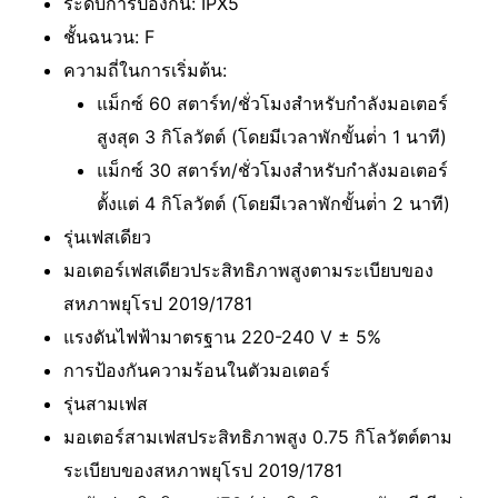
ระดับการป้องกัน: IPX5
ชั้นฉนวน: F
ความถี่ในการเริ่มต้น:
แม็กซ์ 60 สตาร์ท/ชั่วโมงสําหรับกําลังมอเตอร์
สูงสุด 3 กิโลวัตต์ (โดยมีเวลาพักขั้นต่ํา 1 นาที)
แม็กซ์ 30 สตาร์ท/ชั่วโมงสําหรับกําลังมอเตอร์
ตั้งแต่ 4 กิโลวัตต์ (โดยมีเวลาพักขั้นต่ํา 2 นาที)
รุ่นเฟสเดียว
มอเตอร์เฟสเดียวประสิทธิภาพสูงตามระเบียบของ
สหภาพยุโรป 2019/1781
แรงดันไฟฟ้ามาตรฐาน 220-240 V ± 5%
การป้องกันความร้อนในตัวมอเตอร์
รุ่นสามเฟส
มอเตอร์สามเฟสประสิทธิภาพสูง 0.75 กิโลวัตต์ตาม
ระเบียบของสหภาพยุโรป 2019/1781