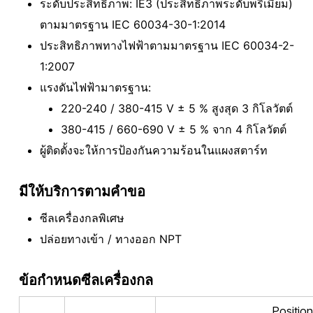
ระดับประสิทธิภาพ: IE3 (ประสิทธิภาพระดับพรีเมียม)
ตามมาตรฐาน IEC 60034-30-1:2014
ประสิทธิภาพทางไฟฟ้าตามมาตรฐาน IEC 60034-2-
1:2007
แรงดันไฟฟ้ามาตรฐาน:
220-240 / 380-415 V ± 5 % สูงสุด 3 กิโลวัตต์
380-415 / 660-690 V ± 5 % จาก 4 กิโลวัตต์
ผู้ติดตั้งจะให้การป้องกันความร้อนในแผงสตาร์ท
มีให้บริการตามคําขอ
ซีลเครื่องกลพิเศษ
ปล่อยทางเข้า / ทางออก NPT
ข้อกําหนดซีลเครื่องกล
Position