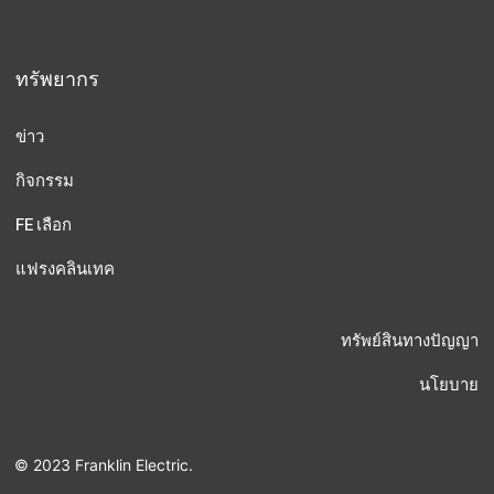
ทรัพยากร
ข่าว
กิจกรรม
FE เลือก
แฟรงคลินเทค
ทรัพย์สินทางปัญญา
นโยบาย
© 2023 Franklin Electric.