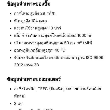
ข้อมูลจําเพาะของปั๊ม
การไหล: สูงถึง 29 m³/h
หัว: สูงถึง 104 เมตร
แรงดันใช้งานสูงสุด: 10 บาร์
แม็กซ์ ระดับความสูงที่โหลดเล็กน้อย: 1000 m
ปริมาณทรายสูงสุดที่อนุญาต: 50 g / m³ (MH)
อุณหภูมิแวดล้อมสูงสุด: 40 °C
รับประกันลักษณะไฮดรอลิกตามมาตรฐาน ISO 9906:
2012 เกรด 3B
ข้อมูลจําเพาะของมอเตอร์
อะซิงโครนัส, TEFC (ปิดสนิท, ระบายความร้อนด้วย
พัดลม)
2 เสา