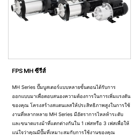
FPS MH ซีรีส์
MH Series ปั๊มบูสเตอร์แบบหลายขั้นตอนได้รับการ
ออกแบบมาเพื่อตอบสนองความต้องการในการเพิ่มแรงดัน
ของคุณ โครงสร้างสแตนเลสให้ประสิทธิภาพสูงในการใช้
งานที่หลากหลาย MH Series มีอัตราการไหลห้าระดับ
และขนาดแรงม้าที่แตกต่างกันใน 1 เฟสหรือ 3 เฟสเพื่อให้
แน่ใจว่าคุณมีปั๊มที่เหมาะสมกับการใช้งานของคุณ